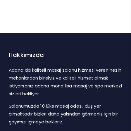
Hakkımızda
Adana`da kaliteli masaj salonu hizmeti veren nezih
mekanlardan birisiyiz ve kaliteli hizmet almak
istiyorsanız adana mona lisa masaj ve spa merkezi
sizleri bekliyor.
Salonumuzda 10 lüks masaj odası, duş yer
almaktadır bizleri daha yakından görmeniz için bir
çayımızı içmeye bekleriz.