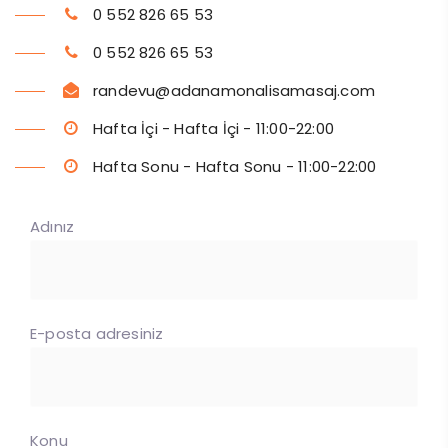
0 552 826 65 53
0 552 826 65 53
randevu@adanamonalisamasaj.com
Hafta İçi - Hafta İçi - 11:00-22:00
Hafta Sonu - Hafta Sonu - 11:00-22:00
Adınız
E-posta adresiniz
Konu