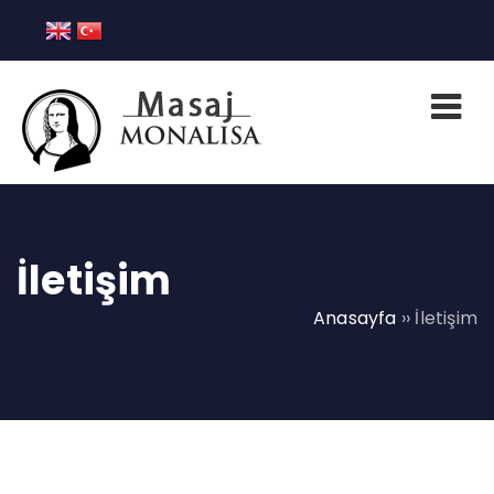
İletişim
Anasayfa
››
İletişim