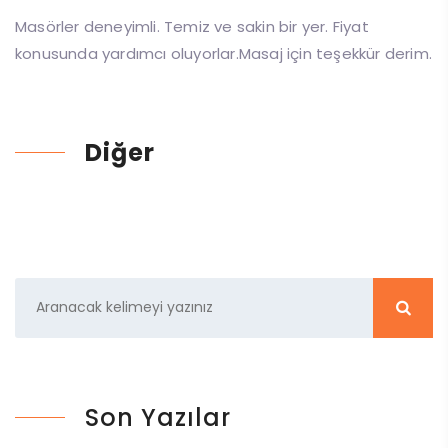
Masörler deneyimli. Temiz ve sakin bir yer. Fiyat
konusunda yardımcı oluyorlar.Masaj için teşekkür derim.
Diğer
Son Yazılar