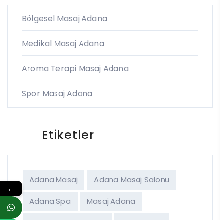
Bölgesel Masaj Adana
Medikal Masaj Adana
Aroma Terapi Masaj Adana
Spor Masaj Adana
Etiketler
Adana Masaj
Adana Masaj Salonu
←
Adana Spa
Masaj Adana